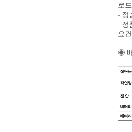
로드
-
정
-
정
요건
◉
절단능
작업량
전 압
배터리
배터리