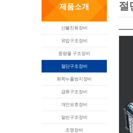
절
제품소개
산불진화장비
유압구조장비
중량물 구조장비
절단구조장비
화학누출방지장비
급류구조장비
개인보호장비
일반구조장비
조명장비