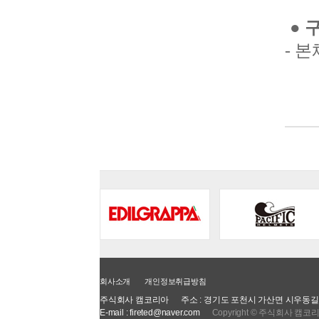
●
-
본
회사소개
개인정보취급방침
주식회사 캠코리아 주소 : 경기도 포천시 가산면 시우동길 47-17 (우)
E-mail : fireted@naver.com
Copyright © 주식회사 캠코리아. 