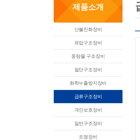
제품소개
산불진화장비
유압구조장비
중량물 구조장비
절단구조장비
화학누출방지장비
급류구조장비
개인보호장비
일반구조장비
조명장비