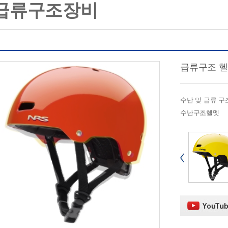
급류구조장비
급류구조 헬멧 
수난 및 급류 구
수난구조헬멧