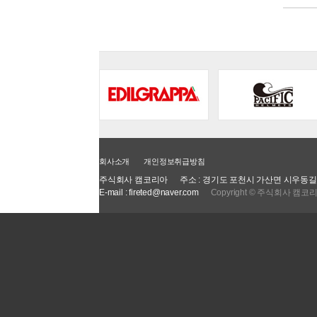
회사소개
개인정보취급방침
주식회사 캠코리아 주소 : 경기도 포천시 가산면 시우동길 47-17 (우)
E-mail : fireted@naver.com
Copyright © 주식회사 캠코리아. 