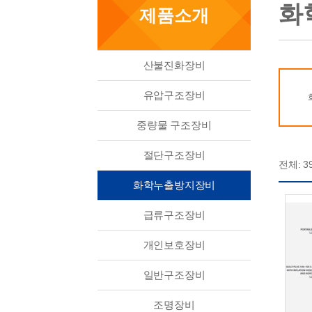
화
제품소개
산불진화장비
유압구조장비
중량물 구조장비
절단구조장비
전체:
3
화학누출방지장비
급류구조장비
개인보호장비
일반구조장비
조명장비