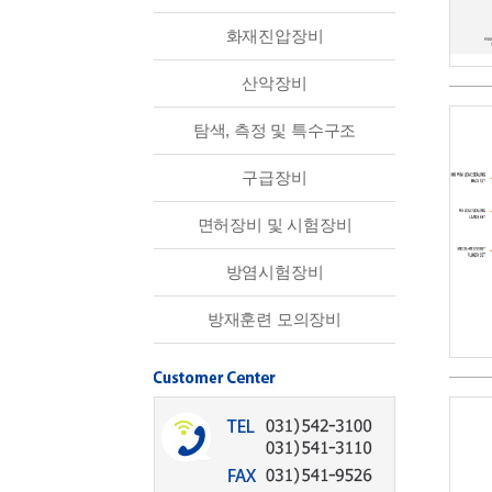
화재진압장비
산악장비
탐색, 측정 및 특수구조
구급장비
면허장비 및 시험장비
방염시험장비
방재훈련 모의장비