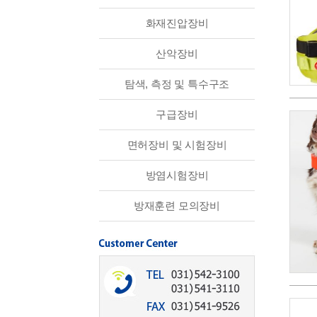
화재진압장비
산악장비
탐색, 측정 및 특수구조
구급장비
면허장비 및 시험장비
방염시험장비
방재훈련 모의장비